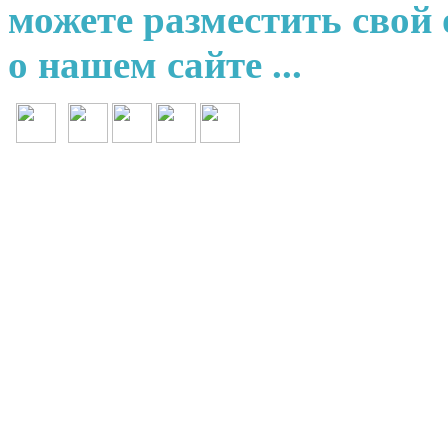
можете разместить свой
о нашем сайте ...