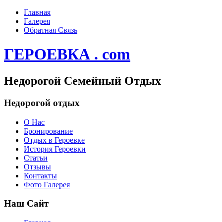
Главная
Галерея
Обратная Связь
ГЕРОЕВКА . com
Недорогой Семейный Отдых
Недорогой отдых
О Нас
Бронирование
Отдых в Героевке
История Героевки
Статьи
Отзывы
Контакты
Фото Галерея
Наш Сайт