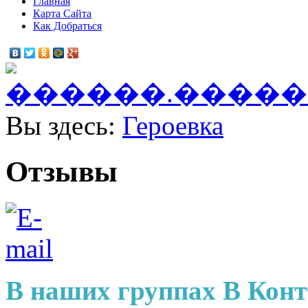
Главная
Карта Сайта
Как Добраться
Вы здесь:
Героевка
Отзывы
В наших группах В Конт